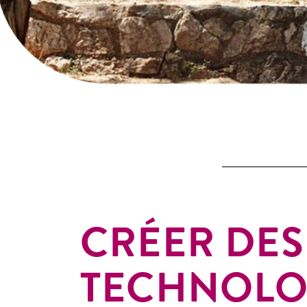
CRÉER DES
TECHNOLO