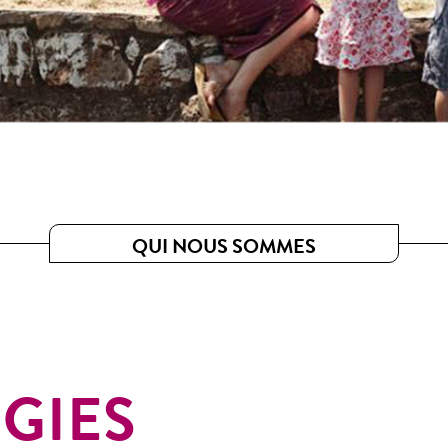
QUI NOUS SOMMES
GIES