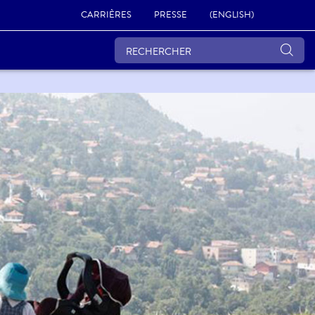
CARRIÈRES
PRESSE
(ENGLISH)