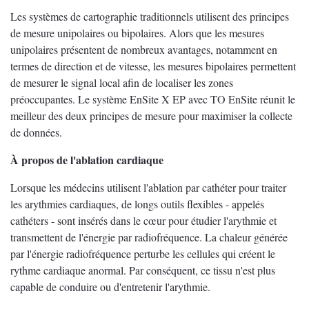
Les systèmes de cartographie traditionnels utilisent des principes
de mesure unipolaires ou bipolaires. Alors que les mesures
unipolaires présentent de nombreux avantages, notamment en
termes de direction et de vitesse, les mesures bipolaires permettent
de mesurer le signal local afin de localiser les zones
préoccupantes. Le système EnSite X EP avec TO EnSite réunit le
meilleur des deux principes de mesure pour maximiser la collecte
de données.
À propos de l'ablation cardiaque
Lorsque les médecins utilisent l'ablation par cathéter pour traiter
les arythmies cardiaques, de longs outils flexibles - appelés
cathéters - sont insérés dans le cœur pour étudier l'arythmie et
transmettent de l'énergie par radiofréquence. La chaleur générée
par l'énergie radiofréquence perturbe les cellules qui créent le
rythme cardiaque anormal. Par conséquent, ce tissu n'est plus
capable de conduire ou d'entretenir l'arythmie.