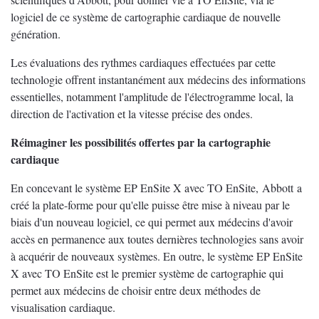
logiciel de ce système de cartographie cardiaque de nouvelle
génération.
Les évaluations des rythmes cardiaques effectuées par cette
technologie offrent instantanément aux médecins des informations
essentielles, notamment l'amplitude de l'électrogramme local, la
direction de l'activation et la vitesse précise des ondes.
Réimaginer les possibilités offertes par la cartographie
cardiaque
En concevant le système EP EnSite X avec TO EnSite, Abbott a
créé la plate-forme pour qu'elle puisse être mise à niveau par le
biais d'un nouveau logiciel, ce qui permet aux médecins d'avoir
accès en permanence aux toutes dernières technologies sans avoir
à acquérir de nouveaux systèmes. En outre, le système EP EnSite
X avec TO EnSite est le premier système de cartographie qui
permet aux médecins de choisir entre deux méthodes de
visualisation cardiaque.