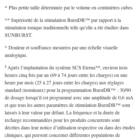
* Plus petite taille déterminée par le volume en centimètres cubes.
** Supériorité de la stimulation BurstDR™ par rapport à la
stimulation tonique traditionnelle telle qu’elle a été étudiée dans
SUNBURST.
^ Douleur et souffrance mesurées par une échelle visuelle
analogique.
§
Après l’implantation du système SCS Eterna™, environ trois
heures cinq fois par an (69 à 74 jours entre les charges) ou une
heure par mois (25 à 27 jours entre les charges) aux réglages
standard (nominaux) pour la programmation BurstDR™ : 30/90
de dosage lorsqu’il est programmé avec une amplitude de 0,6 mA
et que tous les autres paramètres de stimulation BurstDR™ sont
laissés à leur valeur par défaut. La fréquence et la durée de
recharge recommandées pour les produits concurrents sont
décrites dans leur notice d’utilisation respective ou dans des études
cliniques, qui peuvent concerner différentes populations de