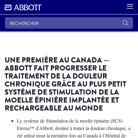
UNE PREMIÈRE AU CANADA —
ABBOTT FAIT PROGRESSER LE
TRAITEMENT DE LA DOULEUR
CHRONIQUE GRÂCE AU PLUS PETIT
SYSTÈME DE STIMULATION DE LA
MOELLE ÉPINIÈRE IMPLANTÉE ET
RECHARGEABLE AU MONDE
Le système de Stimulation de la moelle épinière (SCS)
Eterna™ d’Abbott, destiné à traiter la douleur chronique, a
été utilisé pour la première fois au Canada à l’Hôpital de