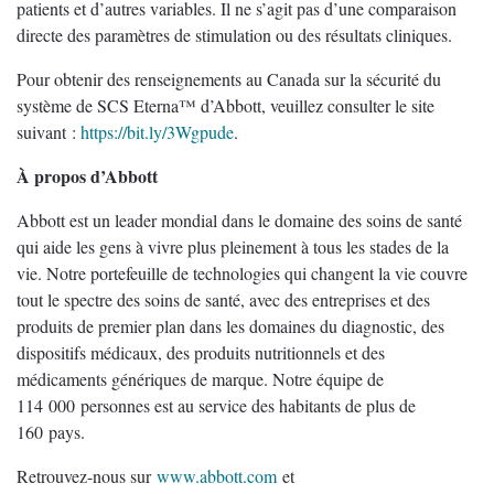
patients et d’autres variables. Il ne s’agit pas d’une comparaison
directe des paramètres de stimulation ou des résultats cliniques.
Pour obtenir des renseignements au Canada sur la sécurité du
système de SCS Eterna™ d’Abbott, veuillez consulter le site
suivant :
https://bit.ly/3Wgpude
.
À propos d’Abbott
Abbott est un leader mondial dans le domaine des soins de santé
qui aide les gens à vivre plus pleinement à tous les stades de la
vie. Notre portefeuille de technologies qui changent la vie couvre
tout le spectre des soins de santé, avec des entreprises et des
produits de premier plan dans les domaines du diagnostic, des
dispositifs médicaux, des produits nutritionnels et des
médicaments génériques de marque. Notre équipe de
114 000 personnes est au service des habitants de plus de
160 pays.
Retrouvez-nous sur
www.abbott.com
et