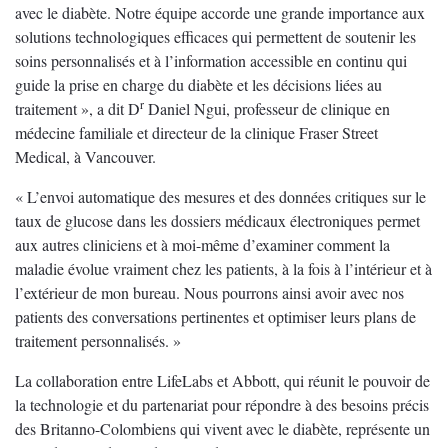
avec le diabète. Notre équipe accorde une grande importance aux
solutions technologiques efficaces qui permettent de soutenir les
soins personnalisés et à l’information accessible en continu qui
guide la prise en charge du diabète et les décisions liées au
r
traitement », a dit D
Daniel Ngui, professeur de clinique en
médecine familiale et directeur de la clinique Fraser Street
Medical, à Vancouver.
« L’envoi automatique des mesures et des données critiques sur le
taux de glucose dans les dossiers médicaux électroniques permet
aux autres cliniciens et à moi-même d’examiner comment la
maladie évolue vraiment chez les patients, à la fois à l’intérieur et à
l’extérieur de mon bureau. Nous pourrons ainsi avoir avec nos
patients des conversations pertinentes et optimiser leurs plans de
traitement personnalisés. »
La collaboration entre LifeLabs et Abbott, qui réunit le pouvoir de
la technologie et du partenariat pour répondre à des besoins précis
des Britanno-Colombiens qui vivent avec le diabète, représente un