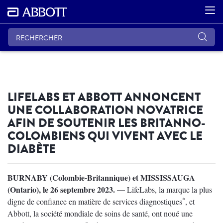
LIFELABS ET ABBOTT ANNONCENT
UNE COLLABORATION NOVATRICE
AFIN DE SOUTENIR LES BRITANNO-
COLOMBIENS QUI VIVENT AVEC LE
DIABÈTE
BURNABY (Colombie-Britannique) et MISSISSAUGA
(Ontario), le 26 septembre 2023. —
LifeLabs, la marque la plus
*
digne de confiance en matière de services diagnostiques
, et
Abbott, la société mondiale de soins de santé, ont noué une