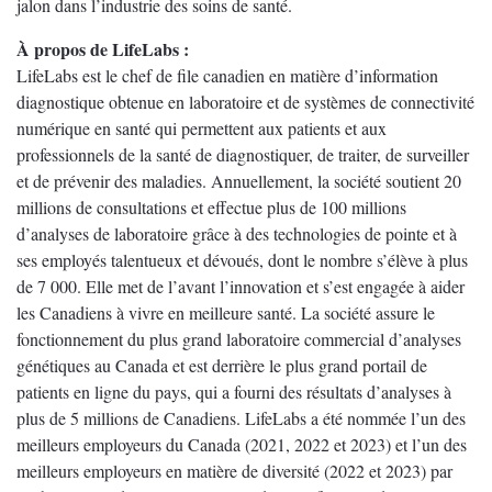
jalon dans l’industrie des soins de santé.
À propos de LifeLabs :
LifeLabs est le chef de file canadien en matière d’information
diagnostique obtenue en laboratoire et de systèmes de connectivité
numérique en santé qui permettent aux patients et aux
professionnels de la santé de diagnostiquer, de traiter, de surveiller
et de prévenir des maladies. Annuellement, la société soutient 20
millions de consultations et effectue plus de 100 millions
d’analyses de laboratoire grâce à des technologies de pointe et à
ses employés talentueux et dévoués, dont le nombre s’élève à plus
de 7 000. Elle met de l’avant l’innovation et s’est engagée à aider
les Canadiens à vivre en meilleure santé. La société assure le
fonctionnement du plus grand laboratoire commercial d’analyses
génétiques au Canada et est derrière le plus grand portail de
patients en ligne du pays, qui a fourni des résultats d’analyses à
plus de 5 millions de Canadiens. LifeLabs a été nommée l’un des
meilleurs employeurs du Canada (2021, 2022 et 2023) et l’un des
meilleurs employeurs en matière de diversité (2022 et 2023) par