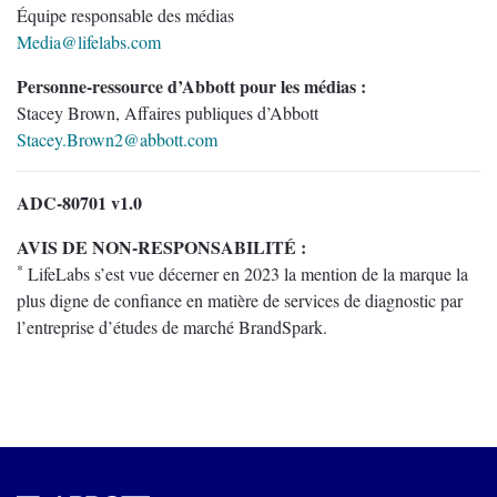
Équipe responsable des médias
Media@lifelabs.com
Personne-ressource d’Abbott pour les médias :
Stacey Brown, Affaires publiques d’Abbott
Stacey.Brown2@abbott.com
ADC-80701 v1.0
AVIS DE NON-RESPONSABILITÉ :
*
LifeLabs s’est vue décerner en 2023 la mention de la marque la
plus digne de confiance en matière de services de diagnostic par
l’entreprise d’études de marché BrandSpark.