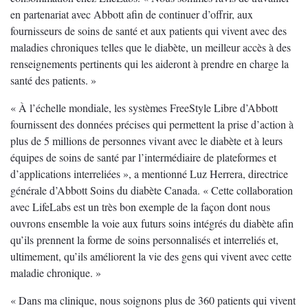
en partenariat avec Abbott afin de continuer d’offrir, aux
fournisseurs de soins de santé et aux patients qui vivent avec des
maladies chroniques telles que le diabète, un meilleur accès à des
renseignements pertinents qui les aideront à prendre en charge la
santé des patients. »
« À l’échelle mondiale, les systèmes FreeStyle Libre d’Abbott
fournissent des données précises qui permettent la prise d’action à
plus de 5 millions de personnes vivant avec le diabète et à leurs
équipes de soins de santé par l’intermédiaire de plateformes et
d’applications interreliées », a mentionné Luz Herrera, directrice
générale d’Abbott Soins du diabète Canada. « Cette collaboration
avec LifeLabs est un très bon exemple de la façon dont nous
ouvrons ensemble la voie aux futurs soins intégrés du diabète afin
qu’ils prennent la forme de soins personnalisés et interreliés et,
ultimement, qu’ils améliorent la vie des gens qui vivent avec cette
maladie chronique. »
« Dans ma clinique, nous soignons plus de 360 patients qui vivent