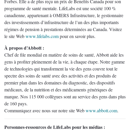
Forbes. Elle a de plus reçu un prix de Benefits Canada pour son
programme de santé mentale. LifeLabs est une société 100 %
canadienne, appartenant à OMERS Infrastructure, le gestionnaire
des investissements d’infrastructure de l’un des plus importants
régimes de pension à prestations déterminées au Canada. Visitez
le site Web
www.lifelabs.com
pour en savoir plus.
À propos d’Abbott :
Chef de file mondial en matière de soins de santé, Abbott aide les
gens à profiter pleinement de la vie, à chaque étape. Notre gamme
de technologies qui transforment la vie des gens couvre tout le
spectre des soins de santé avec des activités et des produits de
premier plan dans les domaines du diagnostic, des dispositifs
médicaux, de la nutrition et des médicaments génériques de
marque. Nos 115 000 collègues sont au service des gens dans plus
de 160 pays.
Communiquez avec nous sur notre site Web
www.abbott.com
.
Personnes-ressources de LifeLabs pour les médias :